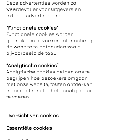
Deze advertenties worden zo
waardevoller voor uitgevers en
externe adverteerders.
“Functionele cookies”
Functionele cookies worden
gebruikt om bezoekersinformatie op
de website te onthouden zoals
bijvoorbeeld de taal.
“Analytische cookies”
Analytische cookies helpen ons te
begrijpen hoe bezoekers omgaan
met onze website, fouten ontdekken
en om betere algehele analyses uit
te voeren.
Overzicht van cookies
Essentiële cookies