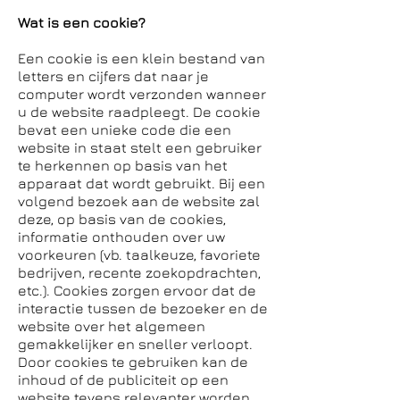
Wat is een cookie?
Een cookie is een klein bestand van
letters en cijfers dat naar je
computer wordt verzonden wanneer
u de website raadpleegt. De cookie
bevat een unieke code die een
website in staat stelt een gebruiker
te herkennen op basis van het
apparaat dat wordt gebruikt. Bij een
volgend bezoek aan de website zal
deze, op basis van de cookies,
informatie onthouden over uw
voorkeuren (vb. taalkeuze, favoriete
bedrijven, recente zoekopdrachten,
etc.). Cookies zorgen ervoor dat de
interactie tussen de bezoeker en de
website over het algemeen
gemakkelijker en sneller verloopt.
Door cookies te gebruiken kan de
inhoud of de publiciteit op een
website tevens relevanter worden