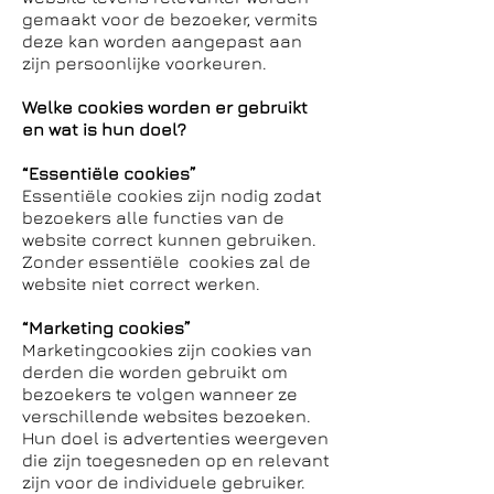
gemaakt voor de bezoeker, vermits
deze kan worden aangepast aan
zijn persoonlijke voorkeuren.
Welke cookies worden er gebruikt
en wat is hun doel?
“Essentiële cookies”
Essentiële cookies zijn nodig zodat
bezoekers alle functies van de
website correct kunnen gebruiken.
Zonder essentiële cookies zal de
website niet correct werken.
“Marketing cookies”
Marketingcookies zijn cookies van
derden die worden gebruikt om
bezoekers te volgen wanneer ze
verschillende websites bezoeken.
Hun doel is advertenties weergeven
die zijn toegesneden op en relevant
zijn voor de individuele gebruiker.