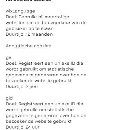
wixLanguage
Doel: Gebruikt bij meertalige
websites om de taalvoorkeur van de
gebruiker op te slaan
Duurtijd: 12 maanden
Analytische cookies
ga
Doel: Registreert een unieke ID die
wordt gebruikt om statistische
gegevens te genereren over hoe de
bezoeker de website gebruikt
Duurtijd: 2 jaar
gid
Doel: Registreert een unieke ID die
wordt gebruikt om statistische
gegevens te genereren over hoe de
bezoeker de website gebruikt
Duurtijd: 24 uur