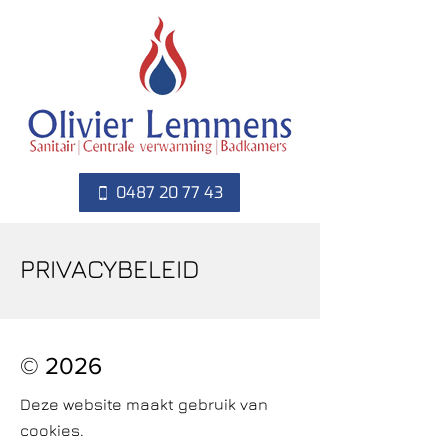
0487 20 77 43
PRIVACYBELEID
© 2026
Deze website maakt gebruik van
cookies.