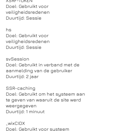
XSRF-TOKEN
Doel: Gebruikt voor
veiligheidsredenen
Duurtijd: Sessie
hs
Doel: Gebruikt voor
veiligheidsredenen
Duurtijd: Sessie
svSession
Doel: Gebruikt in verband met de
aanmelding van de gebruiker
Duurtijd: 2 jaar
SSR-caching
Doel: Gebruikt om het systeem aan
te geven van waaruit de site werd
weergegeven
Duurtijd: 1 minuut
_wixCIDX
Doel: Gebruikt voor systeem